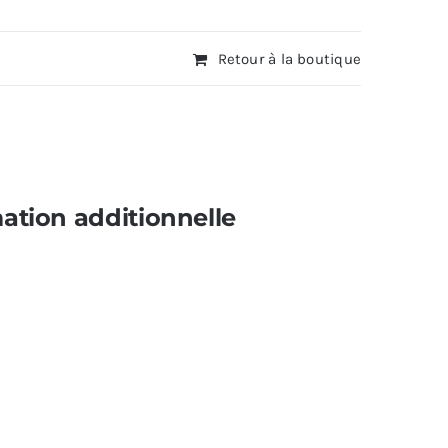
Retour à la boutique
ation additionnelle