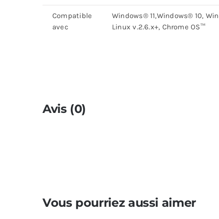
Compatible
Windows® 11,Windows® 10, Wind
avec
Linux v.2.6.x+, Chrome OS™
Avis (0)
Vous pourriez aussi aimer