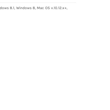
ows 8.1, Windows 8, Mac OS v.10.12.x+,