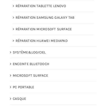
RÉPARATION TABLETTE LENOVO
RÉPARATION SAMSUNG GALAXY TAB
RÉPARATION MICROSOFT SURFACE
RÉPARATION HUAWEI MEDIAPAD
SYSTÈME&LOGICIEL
ENCEINTE BLUETOOCH
MICROSOFT SURFACE
PC PORTABLE
CASQUE