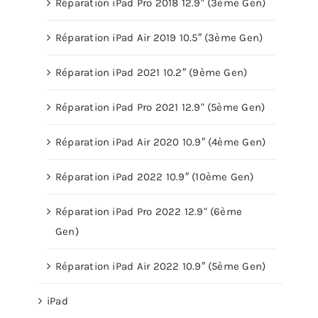
Réparation iPad Pro 2018 12.9" (3ème Gen)
Réparation iPad Air 2019 10.5″ (3ème Gen)
Réparation iPad 2021 10.2″ (9ème Gen)
Réparation iPad Pro 2021 12.9" (5ème Gen)
Réparation iPad Air 2020 10.9″ (4ème Gen)
Réparation iPad 2022 10.9″ (10ème Gen)
Réparation iPad Pro 2022 12.9" (6ème
Gen)
Réparation iPad Air 2022 10.9″ (5ème Gen)
iPad