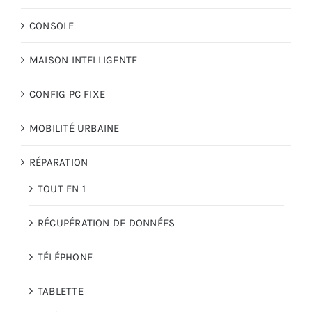
CONSOLE
MAISON INTELLIGENTE
CONFIG PC FIXE
MOBILITÉ URBAINE
RÉPARATION
TOUT EN 1
RÉCUPÉRATION DE DONNÉES
TÉLÉPHONE
TABLETTE