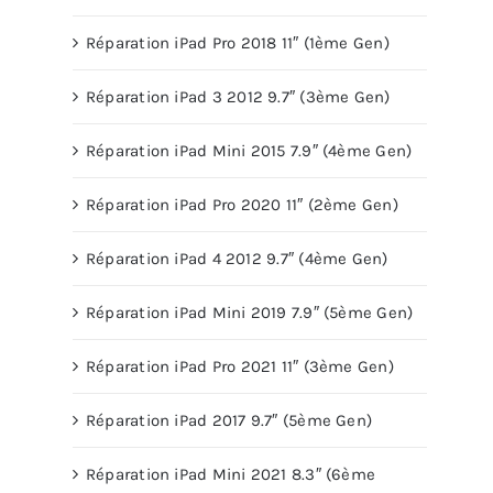
Réparation iPad Pro 2018 11″ (1ème Gen)
Réparation iPad 3 2012 9.7″ (3ème Gen)
Réparation iPad Mini 2015 7.9″ (4ème Gen)
Réparation iPad Pro 2020 11″ (2ème Gen)
Réparation iPad 4 2012 9.7″ (4ème Gen)
Réparation iPad Mini 2019 7.9″ (5ème Gen)
Réparation iPad Pro 2021 11″ (3ème Gen)
Réparation iPad 2017 9.7″ (5ème Gen)
Réparation iPad Mini 2021 8.3″ (6ème