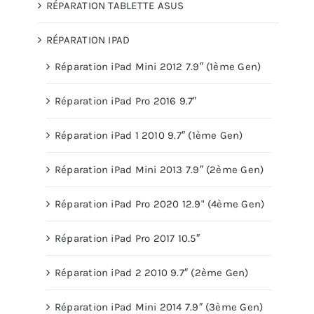
RÉPARATION TABLETTE ASUS
RÉPARATION IPAD
Réparation iPad Mini 2012 7.9″ (1ème Gen)
Réparation iPad Pro 2016 9.7″
Réparation iPad 1 2010 9.7″ (1ème Gen)
Réparation iPad Mini 2013 7.9″ (2ème Gen)
Réparation iPad Pro 2020 12.9" (4ème Gen)
Réparation iPad Pro 2017 10.5″
Réparation iPad 2 2010 9.7″ (2ème Gen)
Réparation iPad Mini 2014 7.9″ (3ème Gen)