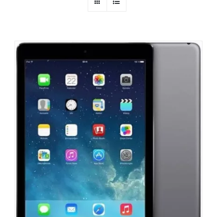
AUDIO
MAISON
PROMOTION