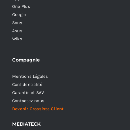
One Plus
Google
Sony
Asus
Wiko
Compagnie
Mentions Légales
Confidentialité
Garantie et SAV
Contactez-nous
Devenir Grossiste Client
MEDIATECK