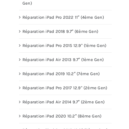
Gen)
Réparation iPad Pro 2022 11″ (4ème Gen)
Réparation iPad 2018 9.7″ (6ème Gen)
Réparation iPad Pro 2015 12.9" (1ème Gen)
Réparation iPad Air 2013 9.7″ (1ème Gen)
Réparation iPad 2019 10.2″ (7ème Gen)
Réparation iPad Pro 2017 12.9" (2ème Gen)
Réparation iPad Air 2014 9.7″ (2ème Gen)
Réparation iPad 2020 10.2″ (8ème Gen)