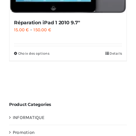
Réparation iPad 1 2010 9.7″
15.00
€
–
150.00
€
Choix des options
Details
Product Categories
INFORMATIQUE
Promotion