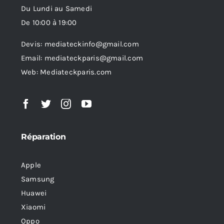
Du Lundi au Samedi
De 10:00 à 19:00
Devis: mediateckinfo@gmail.com
Email: mediateckparis@gmail.com
Web: Mediateckparis.com
Réparation
Apple
Samsung
Huawei
Xiaomi
Oppo