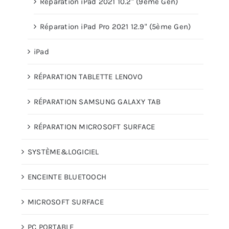
Réparation iPad 2021 10.2″ (9ème Gen)
Réparation iPad Pro 2021 12.9" (5ème Gen)
iPad
RÉPARATION TABLETTE LENOVO
RÉPARATION SAMSUNG GALAXY TAB
RÉPARATION MICROSOFT SURFACE
SYSTÈME&LOGICIEL
ENCEINTE BLUETOOCH
MICROSOFT SURFACE
PC PORTABLE