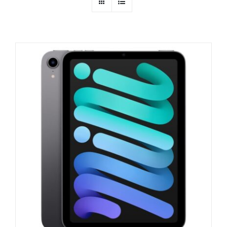
AUDIO
MAISON
PROMOTION