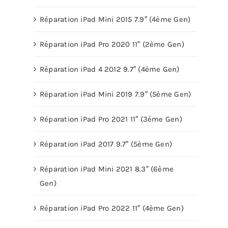
Réparation iPad Mini 2015 7.9″ (4ème Gen)
Réparation iPad Pro 2020 11″ (2ème Gen)
Réparation iPad 4 2012 9.7″ (4ème Gen)
Réparation iPad Mini 2019 7.9″ (5ème Gen)
Réparation iPad Pro 2021 11″ (3ème Gen)
Réparation iPad 2017 9.7″ (5ème Gen)
Réparation iPad Mini 2021 8.3″ (6ème
Gen)
Réparation iPad Pro 2022 11″ (4ème Gen)