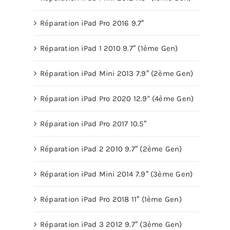
Réparation iPad Pro 2016 9.7″
Réparation iPad 1 2010 9.7″ (1ème Gen)
Réparation iPad Mini 2013 7.9″ (2ème Gen)
Réparation iPad Pro 2020 12.9" (4ème Gen)
Réparation iPad Pro 2017 10.5″
Réparation iPad 2 2010 9.7″ (2ème Gen)
Réparation iPad Mini 2014 7.9″ (3ème Gen)
Réparation iPad Pro 2018 11″ (1ème Gen)
Réparation iPad 3 2012 9.7″ (3ème Gen)