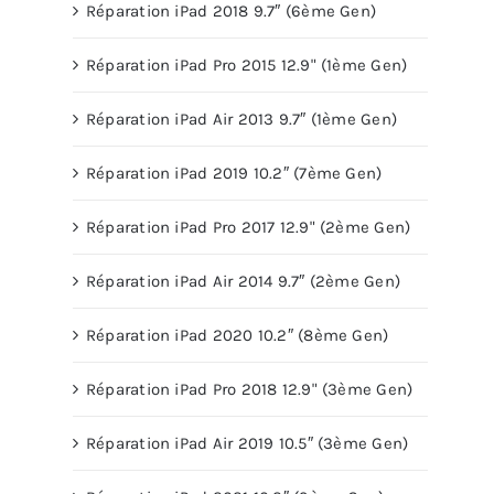
Réparation iPad 2018 9.7″ (6ème Gen)
Réparation iPad Pro 2015 12.9" (1ème Gen)
Réparation iPad Air 2013 9.7″ (1ème Gen)
Réparation iPad 2019 10.2″ (7ème Gen)
Réparation iPad Pro 2017 12.9" (2ème Gen)
Réparation iPad Air 2014 9.7″ (2ème Gen)
Réparation iPad 2020 10.2″ (8ème Gen)
Réparation iPad Pro 2018 12.9" (3ème Gen)
Réparation iPad Air 2019 10.5″ (3ème Gen)