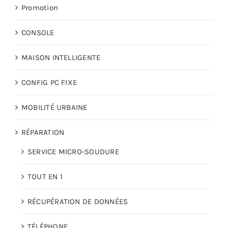
Promotion
CONSOLE
MAISON INTELLIGENTE
CONFIG PC FIXE
MOBILITÉ URBAINE
RÉPARATION
SERVICE MICRO-SOUDURE
TOUT EN 1
RÉCUPÉRATION DE DONNÉES
TÉLÉPHONE