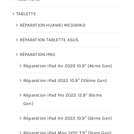
TABLETTE
RÉPARATION HUAWEI MEDIAPAD
RÉPARATION TABLETTE ASUS
RÉPARATION IPAD
Réparation iPad Air 2020 10.9″ (4ème Gen)
Réparation iPad 2022 10.9″ (10ème Gen)
Réparation iPad Pro 2022 12.9" (6ème
Gen)
Réparation iPad Air 2022 10.9″ (5ème Gen)
Réparation iPad Mini 2012 7.9″ (1ème Gen)