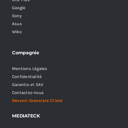
Google
Sony
Asus
Wiko
Compagnie
Mentions Légales
Confidentialité
Garantie et SAV
Contactez-nous
Devenir Grossiste Client
MEDIATECK