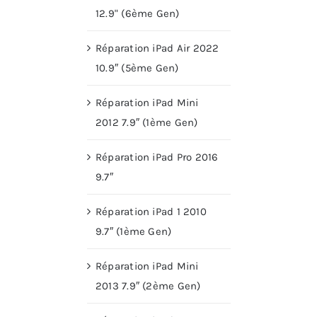
12.9" (6ème Gen)
Réparation iPad Air 2022
10.9″ (5ème Gen)
Réparation iPad Mini
2012 7.9″ (1ème Gen)
Réparation iPad Pro 2016
9.7″
Réparation iPad 1 2010
9.7″ (1ème Gen)
Réparation iPad Mini
2013 7.9″ (2ème Gen)