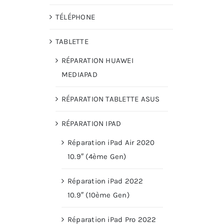
TÉLÉPHONE
TABLETTE
RÉPARATION HUAWEI
MEDIAPAD
RÉPARATION TABLETTE ASUS
RÉPARATION IPAD
Réparation iPad Air 2020
10.9″ (4ème Gen)
Réparation iPad 2022
10.9″ (10ème Gen)
Réparation iPad Pro 2022