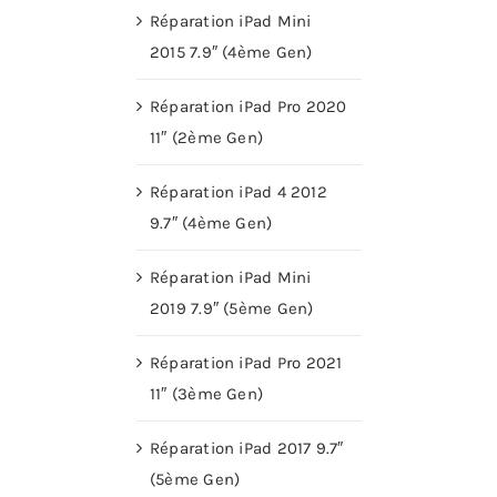
Réparation iPad Mini
2015 7.9″ (4ème Gen)
Réparation iPad Pro 2020
11″ (2ème Gen)
Réparation iPad 4 2012
9.7″ (4ème Gen)
Réparation iPad Mini
2019 7.9″ (5ème Gen)
Réparation iPad Pro 2021
11″ (3ème Gen)
Réparation iPad 2017 9.7″
(5ème Gen)