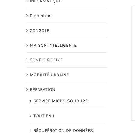
INFORMATIQUE
Promotion
CONSOLE
MAISON INTELLIGENTE
CONFIG PC FIXE
MOBILITÉ URBAINE
RÉPARATION
SERVICE MICRO-SOUDURE
TOUT EN 1
RÉCUPÉRATION DE DONNÉES