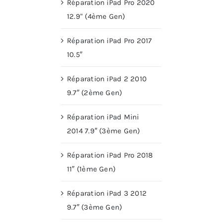
Réparation iPad Pro 2020
12.9" (4ème Gen)
Réparation iPad Pro 2017
10.5″
Réparation iPad 2 2010
9.7″ (2ème Gen)
Réparation iPad Mini
2014 7.9″ (3ème Gen)
Réparation iPad Pro 2018
11″ (1ème Gen)
Réparation iPad 3 2012
9.7″ (3ème Gen)