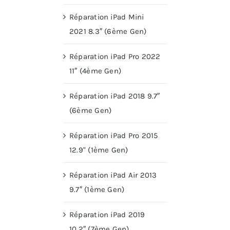
Réparation iPad Mini
2021 8.3″ (6ème Gen)
Réparation iPad Pro 2022
11″ (4ème Gen)
Réparation iPad 2018 9.7″
(6ème Gen)
Réparation iPad Pro 2015
12.9" (1ème Gen)
Réparation iPad Air 2013
9.7″ (1ème Gen)
Réparation iPad 2019
10.2″ (7ème Gen)