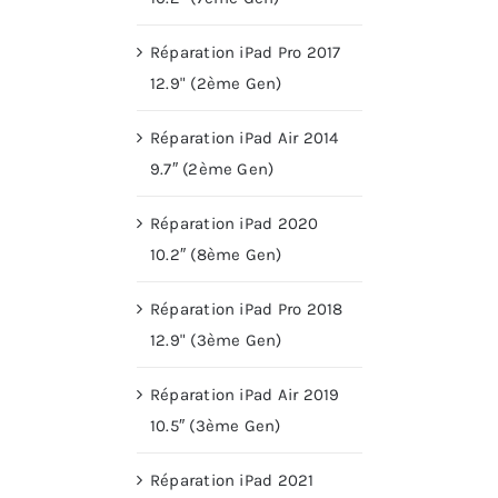
Réparation iPad Pro 2017
12.9" (2ème Gen)
Réparation iPad Air 2014
9.7″ (2ème Gen)
Réparation iPad 2020
10.2″ (8ème Gen)
Réparation iPad Pro 2018
12.9" (3ème Gen)
Réparation iPad Air 2019
10.5″ (3ème Gen)
Réparation iPad 2021