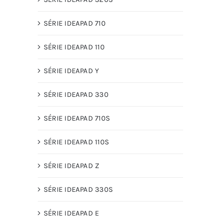
SÉRIE IDEAPAD 710
SÉRIE IDEAPAD 110
SÉRIE IDEAPAD Y
SÉRIE IDEAPAD 330
SÉRIE IDEAPAD 710S
SÉRIE IDEAPAD 110S
SÉRIE IDEAPAD Z
SÉRIE IDEAPAD 330S
SÉRIE IDEAPAD E