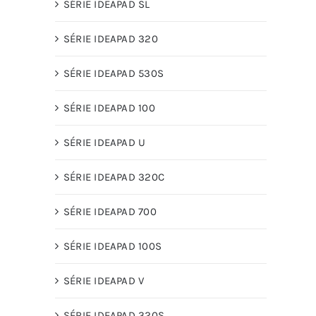
SÉRIE IDEAPAD SL
SÉRIE IDEAPAD 320
SÉRIE IDEAPAD 530S
SÉRIE IDEAPAD 100
SÉRIE IDEAPAD U
SÉRIE IDEAPAD 320C
SÉRIE IDEAPAD 700
SÉRIE IDEAPAD 100S
SÉRIE IDEAPAD V
SÉRIE IDEAPAD 320S