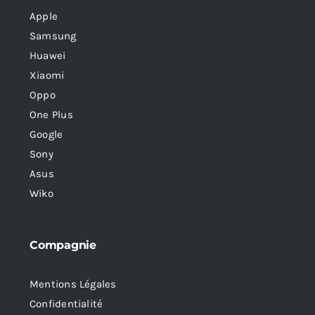
Apple
Samsung
Huawei
Xiaomi
Oppo
One Plus
Google
Sony
Asus
Wiko
Compagnie
Mentions Légales
Confidentialité