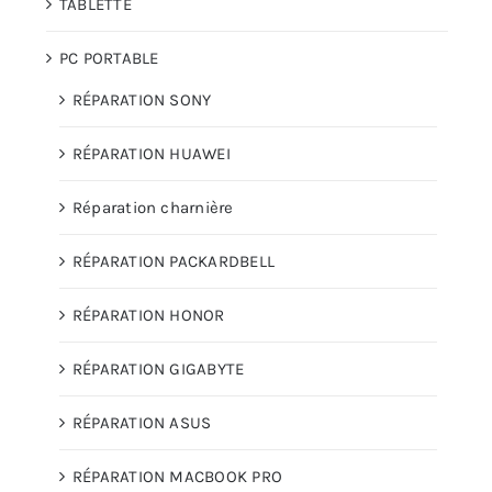
TABLETTE
PC PORTABLE
RÉPARATION SONY
RÉPARATION HUAWEI
Réparation charnière
RÉPARATION PACKARDBELL
RÉPARATION HONOR
RÉPARATION GIGABYTE
RÉPARATION ASUS
RÉPARATION MACBOOK PRO