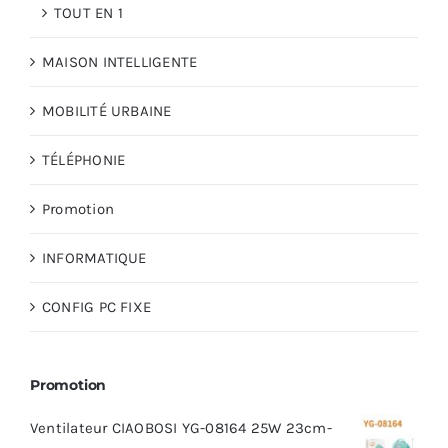
TOUT EN 1
MAISON INTELLIGENTE
MOBILITÉ URBAINE
TÉLÉPHONIE
Promotion
INFORMATIQUE
CONFIG PC FIXE
Promotion
Ventilateur CIAOBOSI YG-08164 25W 23cm-