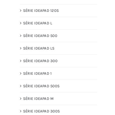
SÉRIE IDEAPAD 120S
SÉRIE IDEAPAD L
SÉRIE IDEAPAD 500
SÉRIE IDEAPAD LS
SÉRIE IDEAPAD 300
SÉRIE IDEAPAD 1
SÉRIE IDEAPAD 500S
SÉRIE IDEAPAD M
SÉRIE IDEAPAD 300S