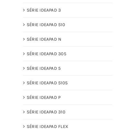
SÉRIE IDEAPAD 3
SÉRIE IDEAPAD 510
SÉRIE IDEAPAD N
SÉRIE IDEAPAD 305
SÉRIE IDEAPAD 5
SÉRIE IDEAPAD 510S
SÉRIE IDEAPAD P
SÉRIE IDEAPAD 310
SÉRIE IDEAPAD FLEX