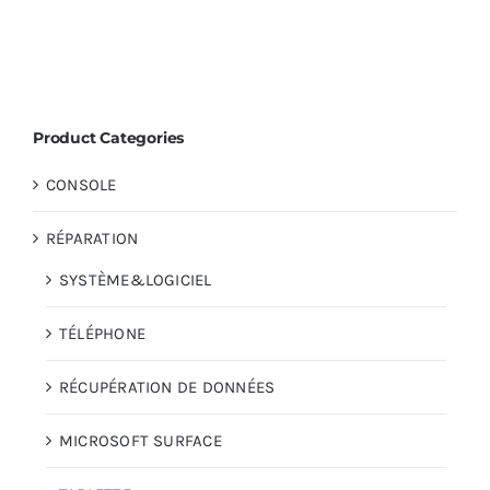
Product Categories
CONSOLE
RÉPARATION
SYSTÈME&LOGICIEL
TÉLÉPHONE
RÉCUPÉRATION DE DONNÉES
MICROSOFT SURFACE