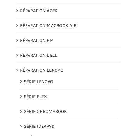
RÉPARATION ACER
RÉPARATION MACBOOK AIR
RÉPARATION HP
RÉPARATION DELL
RÉPARATION LENOVO
SÉRIE LENOVO
SÉRIE FLEX
SÉRIE CHROMEBOOK
SÉRIE IDEAPAD