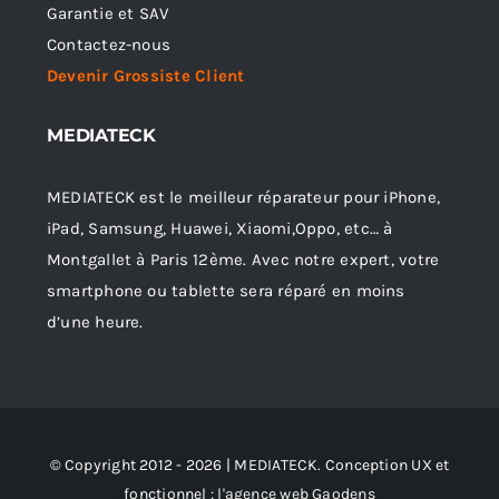
Garantie et SAV
Contactez-nous
Devenir Grossiste Client
MEDIATECK
MEDIATECK est le meilleur réparateur pour iPhone,
iPad, Samsung, Huawei, Xiaomi,Oppo, etc… à
Montgallet à Paris 12ème. Avec notre expert, votre
smartphone ou tablette sera réparé en moins
d’une heure.
© Copyright 2012 - 2026 | MEDIATECK. Conception UX et
fonctionnel :
l'agence web Gaodens