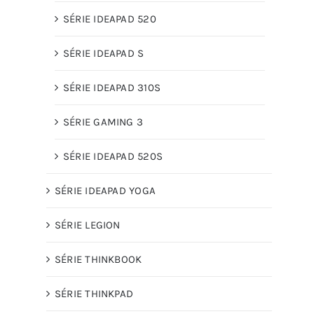
SÉRIE IDEAPAD 520
SÉRIE IDEAPAD S
SÉRIE IDEAPAD 310S
SÉRIE GAMING 3
SÉRIE IDEAPAD 520S
SÉRIE IDEAPAD YOGA
SÉRIE LEGION
SÉRIE THINKBOOK
SÉRIE THINKPAD