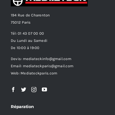
194 Rue de Charenton
75012 Paris
Tél: 01 43 07 00 00
Du Lundi au Samedi
De 10:00 à 19:00
Devis: mediateckinfo@gmail.com
Email: mediateckparis@gmail.com
Web: Mediateckparis.com
Réparation