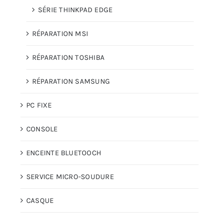
SÉRIE THINKPAD EDGE
RÉPARATION MSI
RÉPARATION TOSHIBA
RÉPARATION SAMSUNG
PC FIXE
CONSOLE
ENCEINTE BLUETOOCH
SERVICE MICRO-SOUDURE
CASQUE