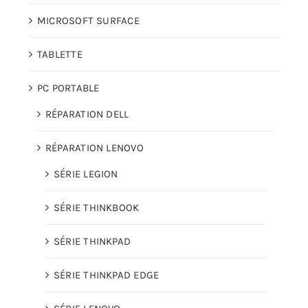
MICROSOFT SURFACE
TABLETTE
PC PORTABLE
RÉPARATION DELL
RÉPARATION LENOVO
SÉRIE LEGION
SÉRIE THINKBOOK
SÉRIE THINKPAD
SÉRIE THINKPAD EDGE