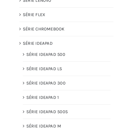
SÉRIE LENOVO
SÉRIE FLEX
SÉRIE CHROMEBOOK
SÉRIE IDEAPAD
SÉRIE IDEAPAD 500
SÉRIE IDEAPAD LS
SÉRIE IDEAPAD 300
SÉRIE IDEAPAD 1
SÉRIE IDEAPAD 500S
SÉRIE IDEAPAD M