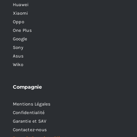
Huawei
Xiaomi
Oppo
One Plus
Google
Sony
Asus
Wiko
Compagnie
Mentions Légales
Confidentialité
Garantie et SAV
Contactez-nous