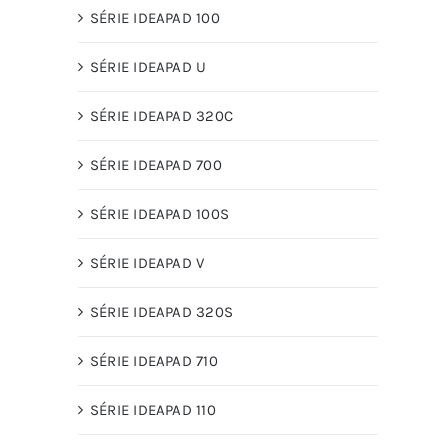
SÉRIE IDEAPAD 100
SÉRIE IDEAPAD U
SÉRIE IDEAPAD 320C
SÉRIE IDEAPAD 700
SÉRIE IDEAPAD 100S
SÉRIE IDEAPAD V
SÉRIE IDEAPAD 320S
SÉRIE IDEAPAD 710
SÉRIE IDEAPAD 110