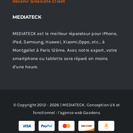
Devenir Grossiste Client
MEDIATECK
MEDIATECK est le meilleur réparateur pour iPhone,
iPad, Samsung, Huawei, Xiaomi,Oppo, etc… à
Montgallet à Paris 12ème. Avec notre expert, votre
smartphone ou tablette sera réparé en moins
d’une heure.
© Copyright 2012 - 2026 | MEDIATECK. Conception UX et
fonctionnel :
l'agence web Gaodens