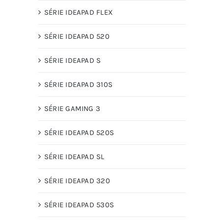
SÉRIE IDEAPAD FLEX
SÉRIE IDEAPAD 520
SÉRIE IDEAPAD S
SÉRIE IDEAPAD 310S
SÉRIE GAMING 3
SÉRIE IDEAPAD 520S
SÉRIE IDEAPAD SL
SÉRIE IDEAPAD 320
SÉRIE IDEAPAD 530S