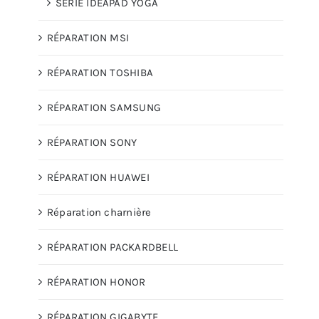
SÉRIE IDEAPAD YOGA
RÉPARATION MSI
RÉPARATION TOSHIBA
RÉPARATION SAMSUNG
RÉPARATION SONY
RÉPARATION HUAWEI
Réparation charnière
RÉPARATION PACKARDBELL
RÉPARATION HONOR
RÉPARATION GIGABYTE