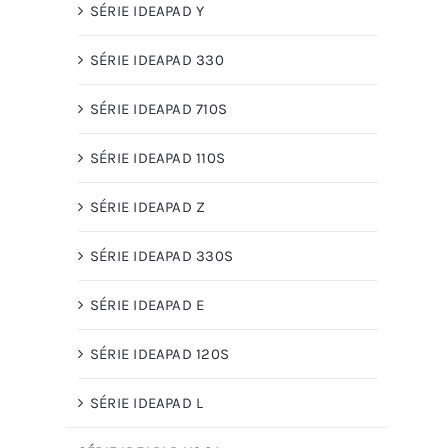
SÉRIE IDEAPAD Y
SÉRIE IDEAPAD 330
SÉRIE IDEAPAD 710S
SÉRIE IDEAPAD 110S
SÉRIE IDEAPAD Z
SÉRIE IDEAPAD 330S
SÉRIE IDEAPAD E
SÉRIE IDEAPAD 120S
SÉRIE IDEAPAD L