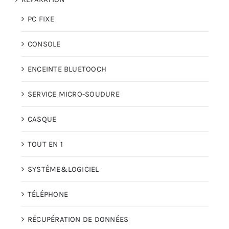
PC FIXE
CONSOLE
ENCEINTE BLUETOOCH
SERVICE MICRO-SOUDURE
CASQUE
TOUT EN 1
SYSTÈME&LOGICIEL
TÉLÉPHONE
RÉCUPÉRATION DE DONNÉES