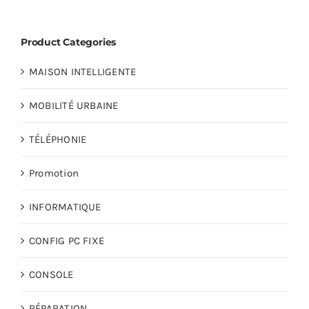
Product Categories
MAISON INTELLIGENTE
MOBILITÉ URBAINE
TÉLÉPHONIE
Promotion
INFORMATIQUE
CONFIG PC FIXE
CONSOLE
RÉPARATION