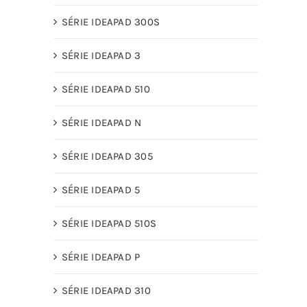
SÉRIE IDEAPAD 300S
SÉRIE IDEAPAD 3
SÉRIE IDEAPAD 510
SÉRIE IDEAPAD N
SÉRIE IDEAPAD 305
SÉRIE IDEAPAD 5
SÉRIE IDEAPAD 510S
SÉRIE IDEAPAD P
SÉRIE IDEAPAD 310