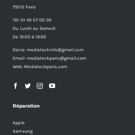
75012 Paris
Tél: 01 43 07 00 00
Du Lundi au Samedi
De 10:00 à 19:00
Devis: mediateckinfo@gmail.com
Email: mediateckparis@gmail.com
Web: Mediateckparis.com
Réparation
Apple
Samsung