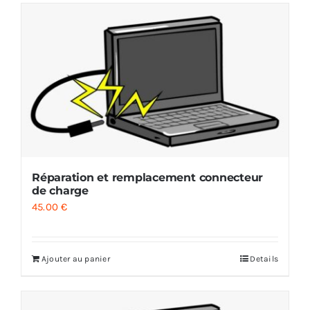
Réparation et remplacement connecteur
de charge
45.00
€
Ajouter au panier
Details