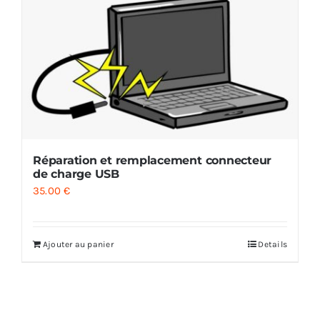
Réparation et remplacement connecteur
de charge USB
35.00
€
Ajouter au panier
Details