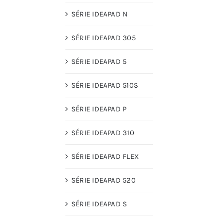
SÉRIE IDEAPAD N
SÉRIE IDEAPAD 305
SÉRIE IDEAPAD 5
SÉRIE IDEAPAD 510S
SÉRIE IDEAPAD P
SÉRIE IDEAPAD 310
SÉRIE IDEAPAD FLEX
SÉRIE IDEAPAD 520
SÉRIE IDEAPAD S