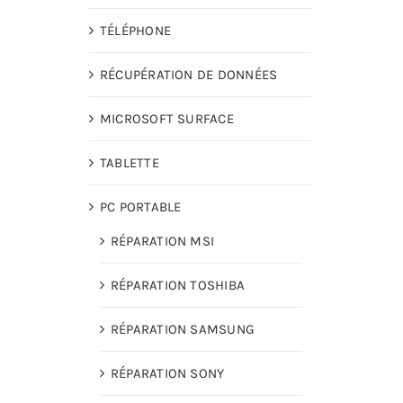
TÉLÉPHONE
RÉCUPÉRATION DE DONNÉES
MICROSOFT SURFACE
TABLETTE
PC PORTABLE
RÉPARATION MSI
RÉPARATION TOSHIBA
RÉPARATION SAMSUNG
RÉPARATION SONY