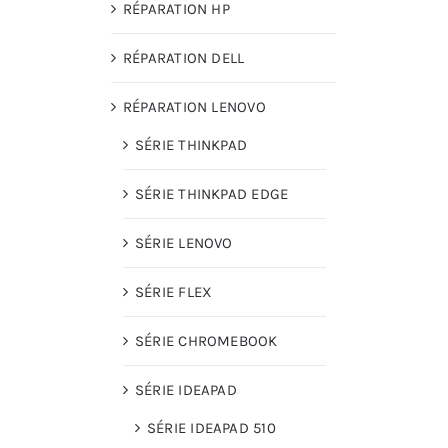
RÉPARATION HP
RÉPARATION DELL
RÉPARATION LENOVO
SÉRIE THINKPAD
SÉRIE THINKPAD EDGE
SÉRIE LENOVO
SÉRIE FLEX
SÉRIE CHROMEBOOK
SÉRIE IDEAPAD
SÉRIE IDEAPAD 510