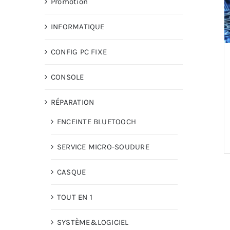
Promotion
INFORMATIQUE
CONFIG PC FIXE
CONSOLE
RÉPARATION
ENCEINTE BLUETOOCH
SERVICE MICRO-SOUDURE
CASQUE
TOUT EN 1
SYSTÈME&LOGICIEL