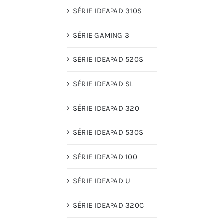
SÉRIE IDEAPAD 310S
SÉRIE GAMING 3
SÉRIE IDEAPAD 520S
SÉRIE IDEAPAD SL
SÉRIE IDEAPAD 320
SÉRIE IDEAPAD 530S
SÉRIE IDEAPAD 100
SÉRIE IDEAPAD U
SÉRIE IDEAPAD 320C