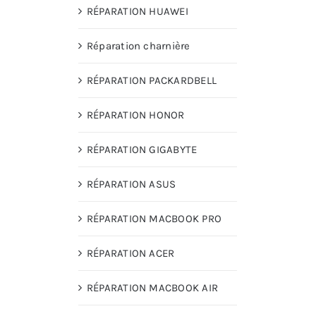
RÉPARATION HUAWEI
Réparation charnière
RÉPARATION PACKARDBELL
RÉPARATION HONOR
RÉPARATION GIGABYTE
RÉPARATION ASUS
RÉPARATION MACBOOK PRO
RÉPARATION ACER
RÉPARATION MACBOOK AIR