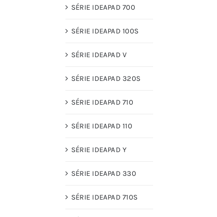
SÉRIE IDEAPAD 700
SÉRIE IDEAPAD 100S
SÉRIE IDEAPAD V
SÉRIE IDEAPAD 320S
SÉRIE IDEAPAD 710
SÉRIE IDEAPAD 110
SÉRIE IDEAPAD Y
SÉRIE IDEAPAD 330
SÉRIE IDEAPAD 710S