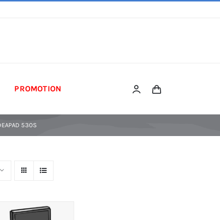
PROMOTION
DEAPAD 530S