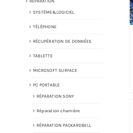
RÉPARATION
SYSTÈME&LOGICIEL
TÉLÉPHONE
RÉCUPÉRATION DE DONNÉES
TABLETTE
MICROSOFT SURFACE
PC PORTABLE
RÉPARATION SONY
Réparation charnière
RÉPARATION PACKARDBELL