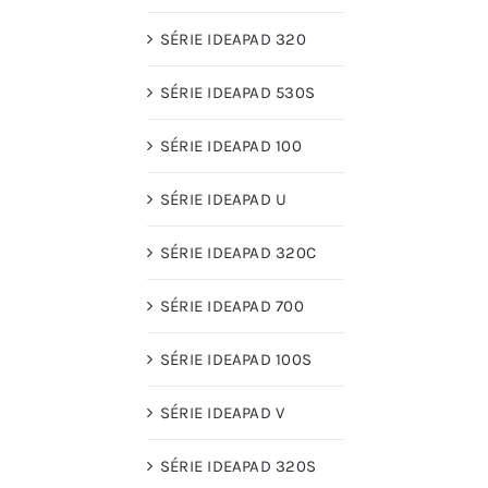
SÉRIE IDEAPAD 320
SÉRIE IDEAPAD 530S
SÉRIE IDEAPAD 100
SÉRIE IDEAPAD U
SÉRIE IDEAPAD 320C
SÉRIE IDEAPAD 700
SÉRIE IDEAPAD 100S
SÉRIE IDEAPAD V
SÉRIE IDEAPAD 320S