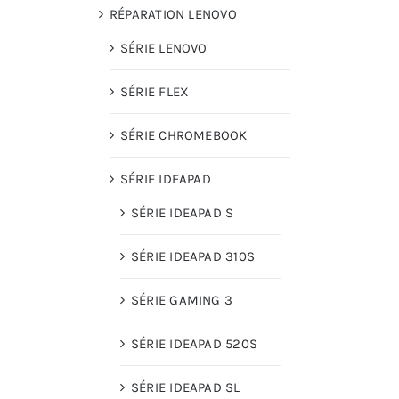
RÉPARATION LENOVO
SÉRIE LENOVO
SÉRIE FLEX
SÉRIE CHROMEBOOK
SÉRIE IDEAPAD
SÉRIE IDEAPAD S
SÉRIE IDEAPAD 310S
SÉRIE GAMING 3
SÉRIE IDEAPAD 520S
SÉRIE IDEAPAD SL