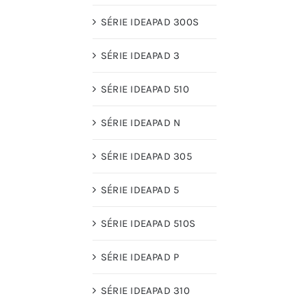
SÉRIE IDEAPAD 300S
SÉRIE IDEAPAD 3
SÉRIE IDEAPAD 510
SÉRIE IDEAPAD N
SÉRIE IDEAPAD 305
SÉRIE IDEAPAD 5
SÉRIE IDEAPAD 510S
SÉRIE IDEAPAD P
SÉRIE IDEAPAD 310