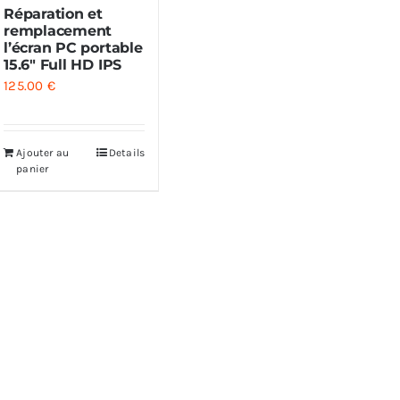
Réparation et
remplacement
l’écran PC portable
15.6″ Full HD IPS
125.00
€
Ajouter au
Details
panier