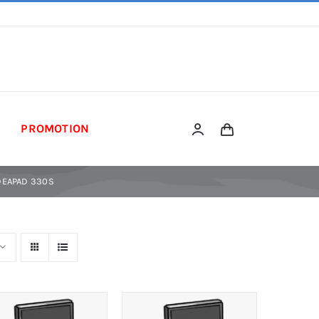
PROMOTION
DEAPAD 330S