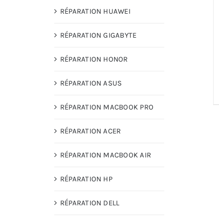
RÉPARATION HUAWEI
RÉPARATION GIGABYTE
RÉPARATION HONOR
RÉPARATION ASUS
RÉPARATION MACBOOK PRO
RÉPARATION ACER
RÉPARATION MACBOOK AIR
RÉPARATION HP
RÉPARATION DELL