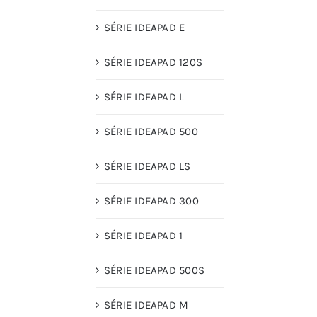
SÉRIE IDEAPAD E
SÉRIE IDEAPAD 120S
SÉRIE IDEAPAD L
SÉRIE IDEAPAD 500
SÉRIE IDEAPAD LS
SÉRIE IDEAPAD 300
SÉRIE IDEAPAD 1
SÉRIE IDEAPAD 500S
SÉRIE IDEAPAD M