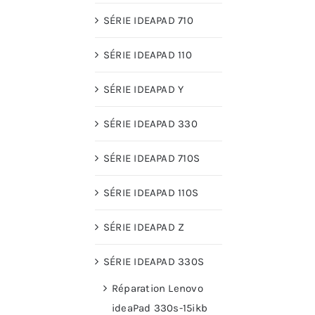
SÉRIE IDEAPAD 710
SÉRIE IDEAPAD 110
SÉRIE IDEAPAD Y
SÉRIE IDEAPAD 330
SÉRIE IDEAPAD 710S
SÉRIE IDEAPAD 110S
SÉRIE IDEAPAD Z
SÉRIE IDEAPAD 330S
Réparation Lenovo
ideaPad 330s-15ikb